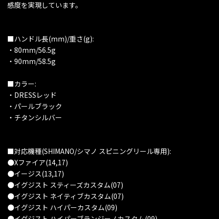
感度を実現しています。
■ハンドル長(mm)/重さ(g):
・80mm/56.5g
・90mm/58.5g
■カラー:
・DRESSレッド
・パールブラック
・チタンシルバー
■対応機種(SHIMANO/シマノ スピニングリール専用):
●Xファイア(14,17)
●イージス(13,17)
●イグジスト スティーズカスタム(07)
●イグジスト ネイティブカスタム(07)
●イグジスト ハイパーカスタム(09)
●イグジスト ハイパーブランジーノカスタム(09)