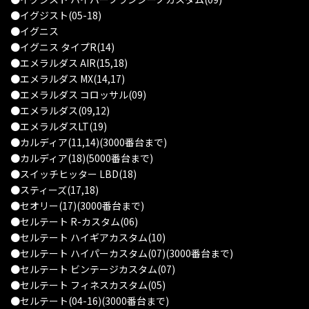
●イグジスト(05-18)
●イグニス
●イグニス タイプR(14)
●エメラルダス AIR(15,18)
●エメラルダス MX(14,17)
●エメラルダス コロッサル(09)
●エメラルダス(09,12)
●エメラルダスLT(19)
●カルディア(11,14)(3000番台まで)
●カルディア(18)(5000番台まで)
●スイッチヒッター LBD(18)
●スティーズ(17,18)
●セオリー(17)(3000番台まで)
●セルテート R-カスタム(06)
●セルテート ハイギアカスタム(10)
●セルテート ハイパーカスタム(07)(3000番台まで)
●セルテート ビンテージカスタム(07)
●セルテート フィネスカスタム(05)
●セルテート(04-16)(3000番台まで)