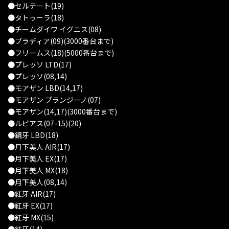
●セルテート(19)
●タトゥーラ(18)
●チームダイワ イグニス(08)
●ブラディア(09)(3000番台まで)
●フリームス(18)(5000番台まで)
●プレッソ LTD(17)
●プレッソ(08,14)
●モアザン LBD(14,17)
●モアザン ブランジーノ(07)
●モアザン(14,17)(3000番台まで)
●ルビアス(07-15)(20)
●鏡牙 LBD(18)
●月下美人 AIR(17)
●月下美人 EX(17)
●月下美人 MX(18)
●月下美人(08,14)
●紅牙 AIR(17)
●紅牙 EX(17)
●紅牙 MX(15)
●紅牙(14)