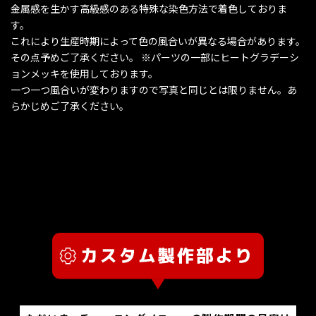
金属感を生かす高級感のある特殊な染色方法で着色しておりま
す。
これにより生産時期によって色の風合いが異なる場合があります。
その点予めご了承ください。 ※パーツの一部にヒートグラデーシ
ョンメッキを使用しております。
一つ一つ風合いが変わりますので写真と同じとは限りません。あ
らかじめご了承ください。