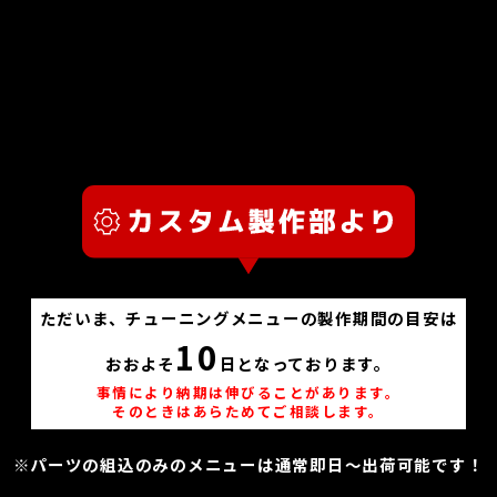
ただいま、チューニングメニューの製作期間の目安は
10
おおよそ
日となっております。
事情により納期は伸びることがあります。
そのときはあらためてご相談します。
※パーツの組込のみのメニューは通常即日～出荷可能です！