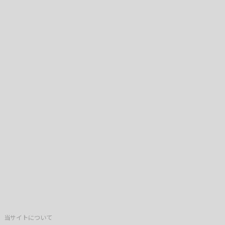
当サイトについて