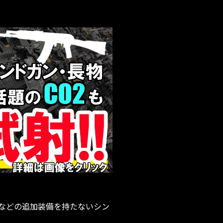
ドなどの追加装備を持たないシン