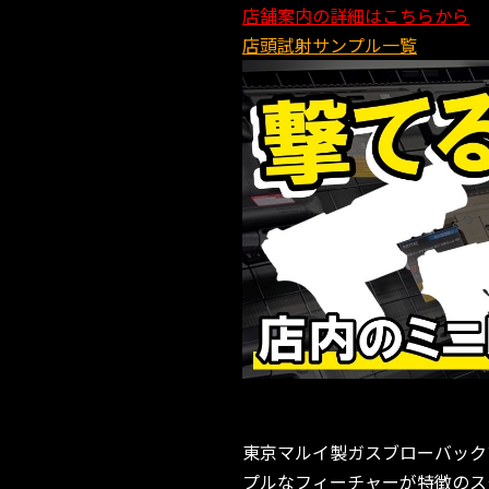
店舗案内の詳細はこちらから
店頭試射サンプル一覧
東京マルイ製ガスブローバック
プルなフィーチャーが特徴のスタ