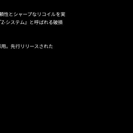
頼性とシャープなリコイルを実
Z-システム』と呼ばれる破損
採用。先行リリースされた
！