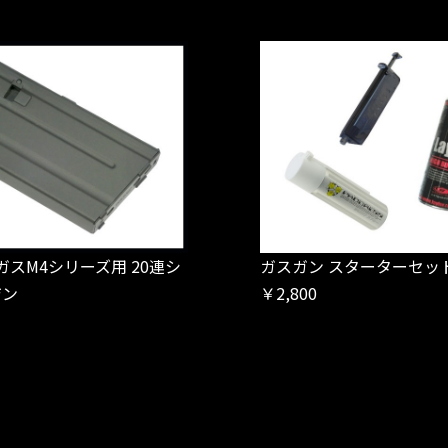
ガスM4シリーズ用 20連シ
ガスガン スターターセッ
ジン
￥2,800