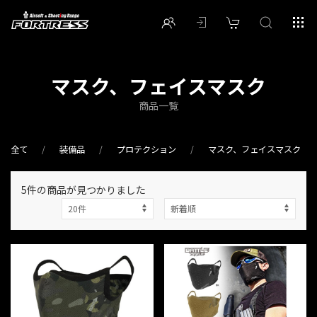
マスク、フェイスマスク
商品一覧
全て
装備品
プロテクション
マスク、フェイスマスク
5件
の商品が見つかりました