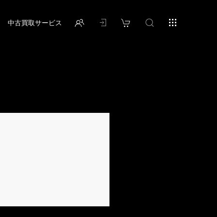
中古買取サービス