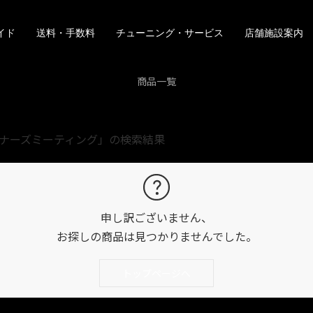
イド
送料・手数料
チューニング・サービス
店舗施設案内
商品一覧
オーナーズミーティング」の検索結果
申し訳ございません、
お探しの商品は見つかりませんでした。
トップページへ